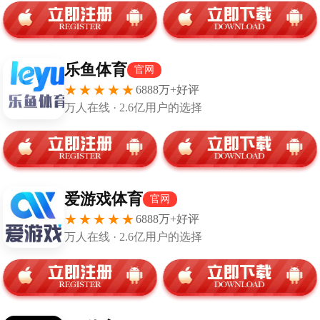
兰德尔（Julius Randle）的表现是非常糟糕的。兰德尔全场
6中6，得到了12分6篮板1抢断的数据，其中还包括了4个前场篮
尔在本场比赛中受到了对手的针对性限制，导致了他在进攻端的
效率也是惨不忍睹的水平。兰德尔不仅在进攻端效率不佳，他
的效果也是非常惨淡的。除此之外，兰德尔在防守端的表现也