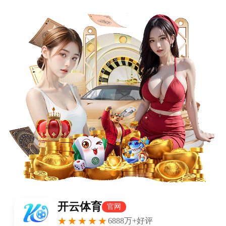
首页
nba
英超
意甲
法甲
德甲
西甲
欧冠
关于开云体育,kaiyun,
开云体育官网,开云体育下载,开云体育app
首页
意甲
正文
开云体育-上海男篮主帅比杨鸣帅，41岁婚姻状
况引猜测
xiaoqiao
意甲
2026-06-06
206
0
大家好，这里是小编！咱不整那些虚头巴脑的通
稿，就像唠家常一样，聊聊体育圈那些有意思的事
儿！2024年的冬天，对上海久事男篮的球迷来
说，是一段不愿回忆的日子。赛季打了11场，球
队只赢了1场。更衣室里气氛凝重，主帅和球员之