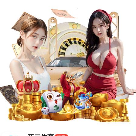
西甲
欧冠
关于我们
析。kaiyun官网汇集全球热门体育资讯，开云体育支持多终端流畅观看
育资讯服务平台。