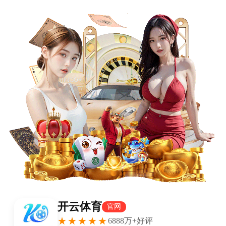
首页
nba
英超
意甲
法甲
德甲
西甲
欧冠
关于开云体育,kaiyun,
开云体育官网,开云体育下载,开云体育app
首页
德甲
正文
开云体育官网-阿斯：皇马一线队仅九人未卷入
纷争，更衣室亟需铁腕整肃
xiaoqiao
德甲
2026-05-10
154
0
据《阿斯报》报道，重塑皇马荣光与价值观已被列
为下任主帅的首要任务。在此背景下，穆里尼奥重
返伯纳乌的可能性比以往任何时候都大。报道称，
所有球迷而言——无论是否属于皇马阵营——过去
这一周都注定难以从记忆中抹去。除了巴尔韦德与