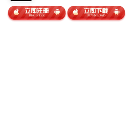
基奇24分15板，数据不错但救不了场，穆雷30分也难掩全
队低迷。更惨的是替补席，哈达威、斯潘塞、布朗合计才16
分，深度被森林狼完爆。掘金球迷看着都急：这阵容，真打
不过啊！